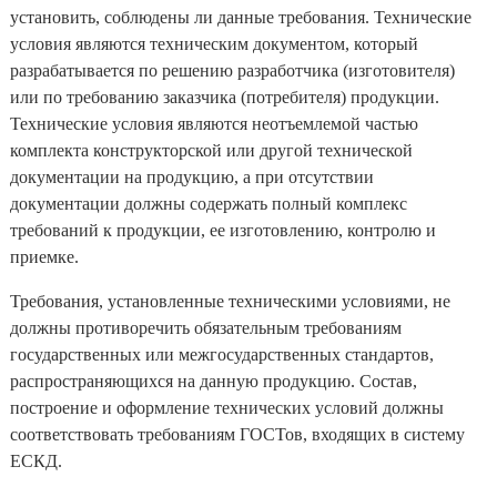
установить, соблюдены ли данные требования. Технические
условия являются техническим документом, который
разрабатывается по решению разработчика (изготовителя)
или по требованию заказчика (потребителя) продукции.
Технические условия являются неотъемлемой частью
комплекта конструкторской или другой технической
документации на продукцию, а при отсутствии
документации должны содержать полный комплекс
требований к продукции, ее изготовлению, контролю и
приемке.
Требования, установленные техническими условиями, не
должны противоречить обязательным требованиям
государственных или межгосударственных стандартов,
распространяющихся на данную продукцию. Состав,
построение и оформление технических условий должны
соответствовать требованиям ГОСТов, входящих в систему
ЕСКД.