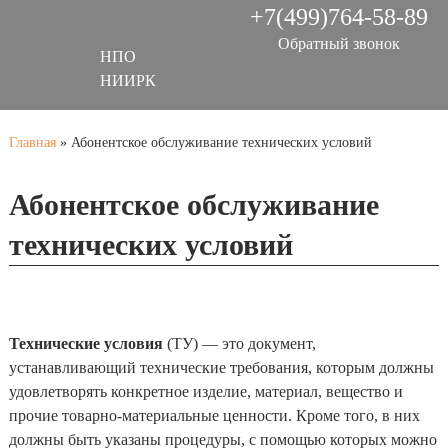
+7(499)764-58-89
Обратный звонок
НПО
НИИРК
Главная
»
Абонентское обслуживание технических условий
Абонентское обслуживание
технических условий
Технические условия
(ТУ) — это документ,
устанавливающий технические требования, которым должны
удовлетворять конкретное изделие, материал, вещество и
прочие товарно-материальные ценности. Кроме того, в них
должны быть указаны процедуры, с помощью которых можно