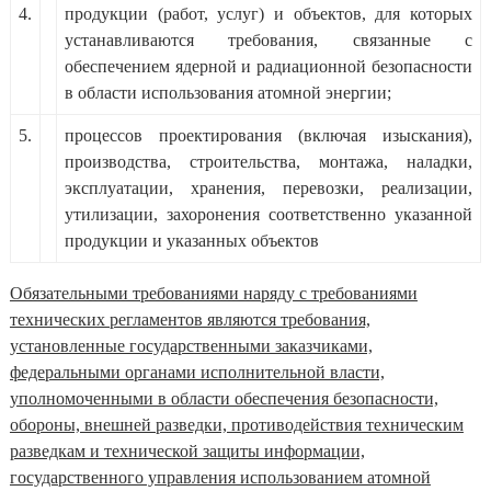
4.
продукции (работ, услуг) и объектов, для которых
устанавливаются требования, связанные с
обеспечением ядерной и радиационной безопасности
в области использования атомной энергии;
5.
процессов проектирования (включая изыскания),
производства, строительства, монтажа, наладки,
эксплуатации, хранения, перевозки, реализации,
утилизации, захоронения соответственно указанной
продукции и указанных объектов
Обязательными требованиями наряду с требованиями
технических регламентов являются требования,
установленные государственными заказчиками,
федеральными органами исполнительной власти,
уполномоченными в области обеспечения безопасности,
обороны, внешней разведки, противодействия техническим
разведкам и технической защиты информации,
государственного управления использованием атомной