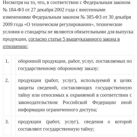
Несмотря на то, что, в соответствии с Федеральным законом
№ 184-ФЗ от 27 декабря 2002 года с внесенными
изменениями Федеральным законом № 385-ФЗ от 30 декабря
2009 года «О техническом регулировании», технические
условия и стандарты не являются обязательными для выпуска
продукции,
согласно статьи 5 вышеуказанного закона в
отношении:
1.
оборонной продукции, работ, услуг, поставляемых по
государственному оборонному заказу;
2.
продукции (работ, услуг), используемой в целях
защиты сведений, составляющих государственную
тайну или относимых к охраняемой в соответствии с
законодательством Российской Федерации иной
информации ограниченного доступа;
3.
продукции (работ, услуг), сведения о которой
составляют государственную тайну;