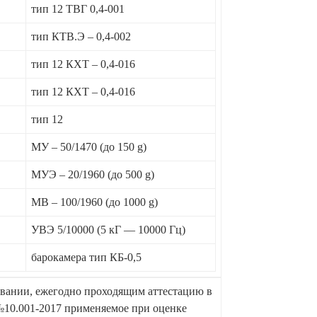
тип 12 ТВГ 0,4-001
тип КТВ.Э – 0,4-002
тип 12 КХТ – 0,4-016
тип 12 КХТ – 0,4-016
тип 12
МУ – 50/1470 (до 150 g)
МУЭ – 20/1960 (до 500 g)
МВ – 100/1960 (до 1000 g)
УВЭ 5/10000 (5 кГ — 10000 Гц)
барокамера тип КБ-0,5
вании, ежегодно проходящим аттестацию в
.001-2017 применяемое при оценке