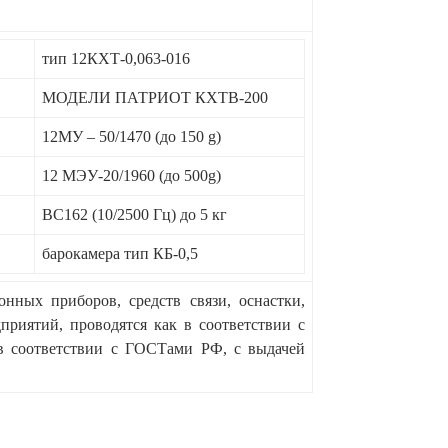
тип 12КХТ-0,063-016
МОДЕЛИ ПАТРИОТ КХТВ-200
12МУ – 50/1470 (до 150 g)
12 МЭУ-20/1960 (до 500g)
ВС162 (10/2500 Гц) до 5 кг
барокамера тип КБ-0,5
нных приборов, средств связи, оснастки,
риятий, проводятся как в соответствии с
в соответствии с ГОСТами РФ, с выдачей