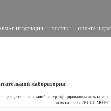
АЕМАЯ ПРОДУКЦИЯ
УСЛУГИ
ОПЛАТА И ДО
ытательной лаборатории
по проведению испытаний на сертифицированном испытательн
аттестацию 32 ГНИИИ МО РФ