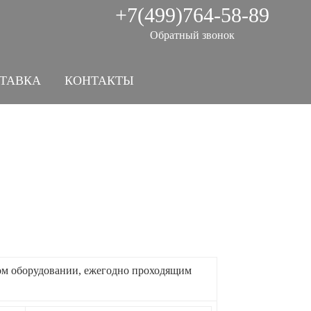
+7(499)764-58-89
Обратный звонок
СТАВКА
КОНТАКТЫ
ом оборудовании, ежегодно проходящим