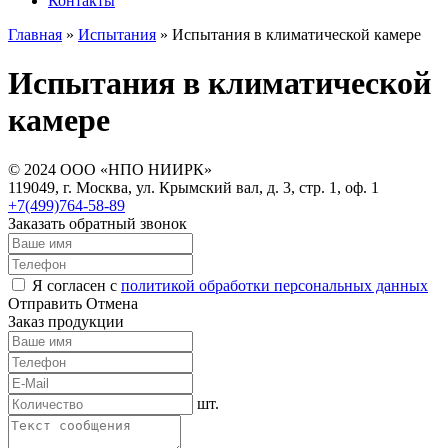
Контакты
Главная
»
Испытания
»
Испытания в климатической камере
Испытания в климатической
камере
© 2024 ООО «НПО НИИРК»
119049, г. Москва, ул. Крымский вал, д. 3, стр. 1, оф. 1
+7(499)764-58-89
Заказать обратный звонок
Я согласен с
политикой обработки персональных данных
Отправить
Отмена
Заказ продукции
шт.