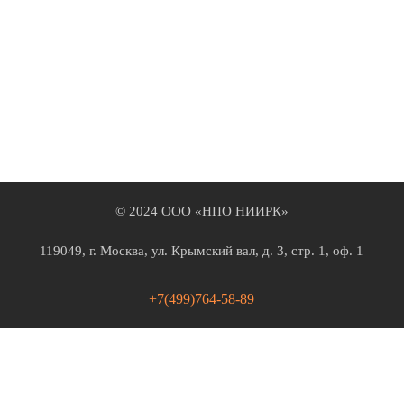
© 2024 ООО «НПО НИИРК»
119049, г. Москва, ул. Крымский вал, д. 3, стр. 1, оф. 1
+7(499)764-58-89