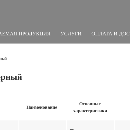
АЕМАЯ ПРОДУКЦИЯ
УСЛУГИ
ОПЛАТА И ДО
рный
ерный
Основные
Наименование
характеристики