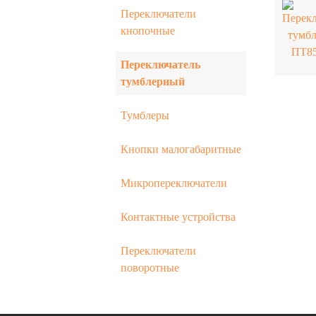
Переключатели
кнопочные
Переключатель
тумблерный
Тумблеры
Кнопки малогабаритные
Микропереключатели
Контактные устройства
Переключатели
поворотные