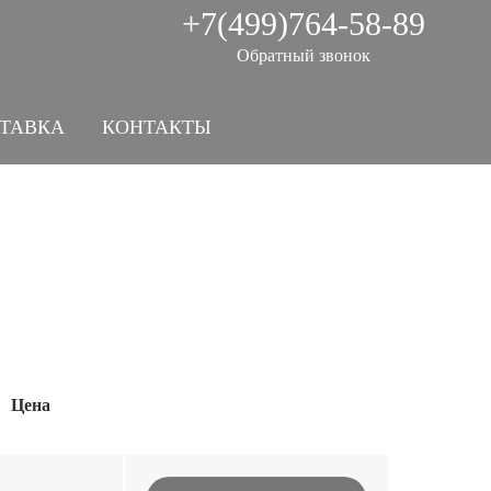
+7(499)764-58-89
Обратный звонок
СТАВКА
КОНТАКТЫ
Цена