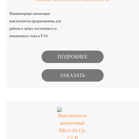
Миниатюрные кнопочные
выключатели предназначены для
работы в цепях постоянного и
переменного тока в РЭА
специального назначения. Изделия
изготавливаются в климатическом
ПОДРОБНЕЕ
исполнении В.
ЗАКАЗАТЬ